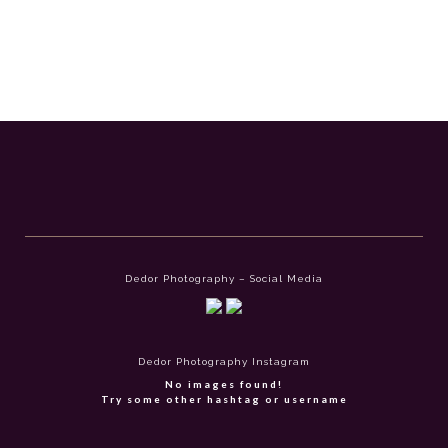
Dedor Photography – Social Media
Dedor Photography Instagram
No images found!
Try some other hashtag or username